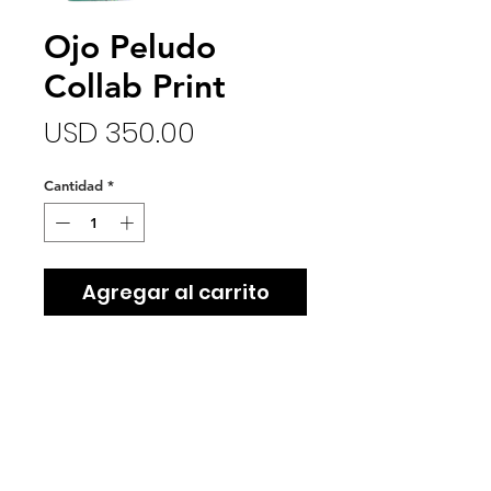
Ojo Peludo
Collab Print
Precio
USD 350.00
Cantidad
*
Agregar al carrito