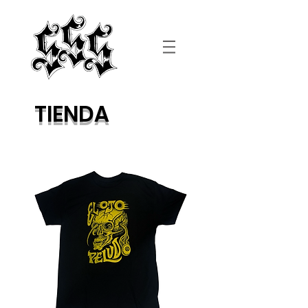
TIENDA