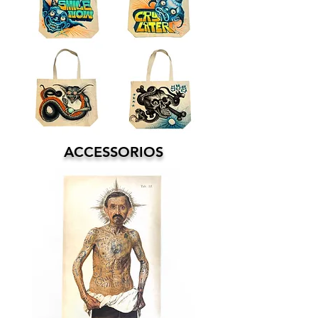
ACCESSORIOS