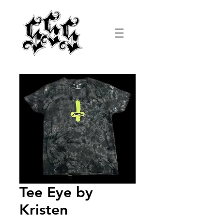
Tee Eye by
Kristen